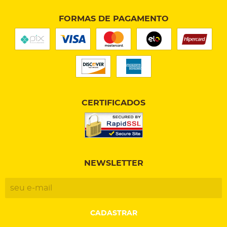
FORMAS DE PAGAMENTO
CERTIFICADOS
NEWSLETTER
CADASTRAR