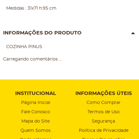
Medidas : 31x71 h:95 cm
INFORMAÇÕES DO PRODUTO
COZINHA PINUS
Carregando comentários ...
INSTITUCIONAL
INFORMAÇÕES ÚTEIS
Página Inicial
Como Comprar
Fale Conosco
Termos de Uso
Mapa do Site
Segurança
Quem Somos
Política de Privacidade