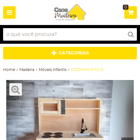
0
CATEGORIAS
Home
Madeira
Móveis infantis
COZINHA PINUS