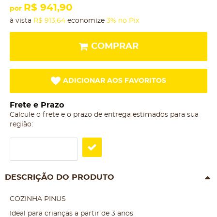
R$ 941,90
por
à vista
R$ 913,64
economize
3%
no Pix
COMPRAR
ADICIONAR AOS FAVORITOS
Frete e Prazo
Calcule o frete e o prazo de entrega estimados para sua
região:
DESCRIÇÃO DO PRODUTO
COZINHA PINUS
Ideal para crianças a partir de 3 anos