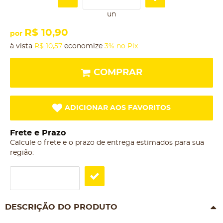
un
R$ 10,90
por
à vista
R$ 10,57
economize
3%
no Pix
COMPRAR
ADICIONAR AOS FAVORITOS
Frete e Prazo
Calcule o frete e o prazo de entrega estimados para sua
região:
DESCRIÇÃO DO PRODUTO