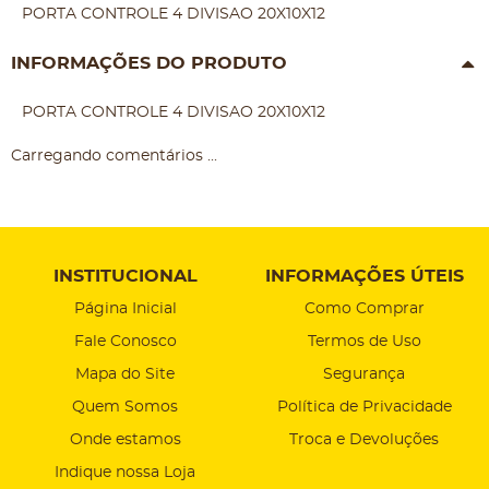
PORTA CONTROLE 4 DIVISAO 20X10X12
INFORMAÇÕES DO PRODUTO
PORTA CONTROLE 4 DIVISAO 20X10X12
Carregando comentários ...
INSTITUCIONAL
INFORMAÇÕES ÚTEIS
Página Inicial
Como Comprar
Fale Conosco
Termos de Uso
Mapa do Site
Segurança
Quem Somos
Política de Privacidade
Onde estamos
Troca e Devoluções
Indique nossa Loja