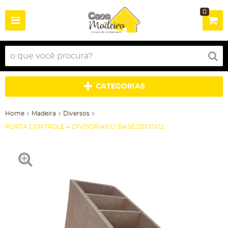
0
CATEGORIAS
Home
Madeira
Diversos
PORTA CONTROLE 4 DIVISORIAS C/ BASE 20X10X12