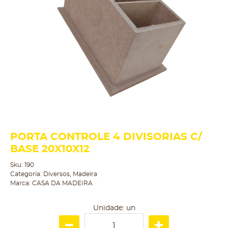
PORTA CONTROLE 4 DIVISORIAS C/
BASE 20X10X12
Sku:
190
Categoria:
Diversos
,
Madeira
Marca:
CASA DA MADEIRA
Unidade: un