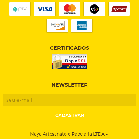
CERTIFICADOS
NEWSLETTER
CADASTRAR
Maya Artesanato e Papelaria LTDA