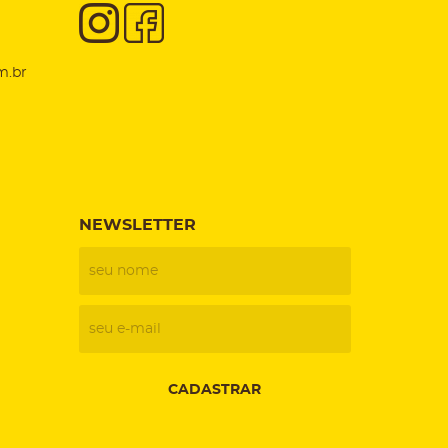
m.br
NEWSLETTER
CADASTRAR