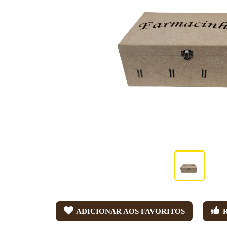
ADICIONAR AOS FAVORITOS