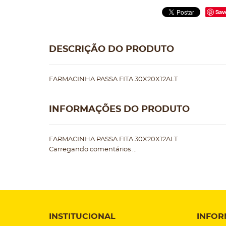
Sav
DESCRIÇÃO DO PRODUTO
FARMACINHA PASSA FITA 30X20X12ALT
INFORMAÇÕES DO PRODUTO
FARMACINHA PASSA FITA 30X20X12ALT
Carregando comentários ...
INSTITUCIONAL
INFOR