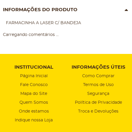
INFORMAÇÕES DO PRODUTO
FARMACINHA A LASER C/ BANDEJA
Carregando comentários ...
INSTITUCIONAL
INFORMAÇÕES ÚTEIS
Página Inicial
Como Comprar
Fale Conosco
Termos de Uso
Mapa do Site
Segurança
Quem Somos
Política de Privacidade
Onde estamos
Troca e Devoluções
Indique nossa Loja