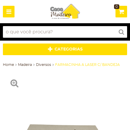
0
CATEGORIAS
Home
Madeira
Diversos
FARMACINHA A LASER C/ BANDEJA