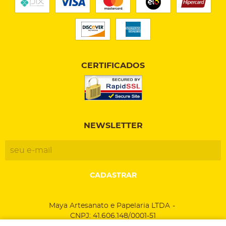
CERTIFICADOS
NEWSLETTER
CADASTRAR
Maya Artesanato e Papelaria LTDA
CNPJ: 41.606.148/0001-51