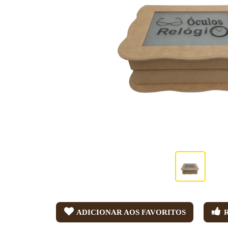
ADICIONAR AOS FAVORITOS