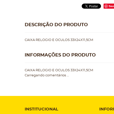
Sav
DESCRIÇÃO DO PRODUTO
CAIXA RELOGIO E OCULOS 33X24X11,5CM
INFORMAÇÕES DO PRODUTO
CAIXA RELOGIO E OCULOS 33X24X11,5CM
Carregando comentários ...
INSTITUCIONAL
INFOR