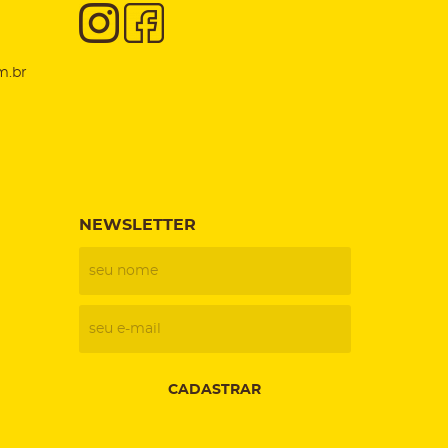
m.br
NEWSLETTER
CADASTRAR