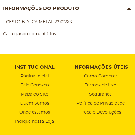
INFORMAÇÕES DO PRODUTO
CESTO B ALCA METAL 22X22X3
Carregando comentários ...
INSTITUCIONAL
INFORMAÇÕES ÚTEIS
Página Inicial
Como Comprar
Fale Conosco
Termos de Uso
Mapa do Site
Segurança
Quem Somos
Política de Privacidade
Onde estamos
Troca e Devoluções
Indique nossa Loja