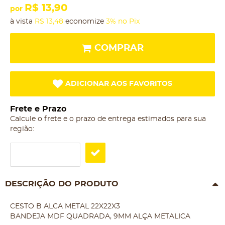
R$ 13,90
por
à vista
R$ 13,48
economize
3%
no Pix
COMPRAR
ADICIONAR AOS FAVORITOS
Frete e Prazo
Calcule o frete e o prazo de entrega estimados para sua
região:
DESCRIÇÃO DO PRODUTO
CESTO B ALCA METAL 22X22X3
BANDEJA MDF QUADRADA, 9MM ALÇA METALICA