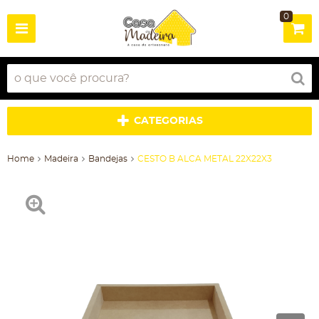
0
CATEGORIAS
Home
Madeira
Bandejas
CESTO B ALCA METAL 22X22X3