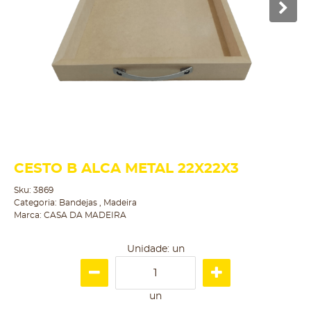
CESTO B ALCA METAL 22X22X3
Sku:
3869
Categoria:
Bandejas
,
Madeira
Marca:
CASA DA MADEIRA
Unidade: un
un