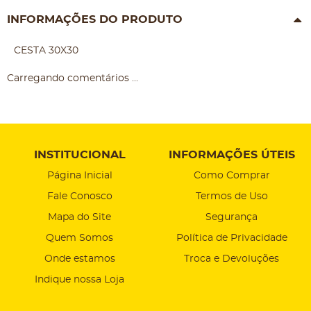
INFORMAÇÕES DO PRODUTO
CESTA 30X30
Carregando comentários ...
INSTITUCIONAL
INFORMAÇÕES ÚTEIS
Página Inicial
Como Comprar
Fale Conosco
Termos de Uso
Mapa do Site
Segurança
Quem Somos
Política de Privacidade
Onde estamos
Troca e Devoluções
Indique nossa Loja