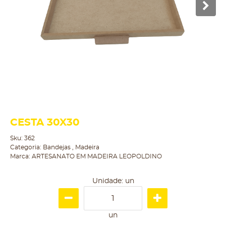
CESTA 30X30
Sku:
362
Categoria:
Bandejas
,
Madeira
Marca:
ARTESANATO EM MADEIRA LEOPOLDINO
Unidade: un
un