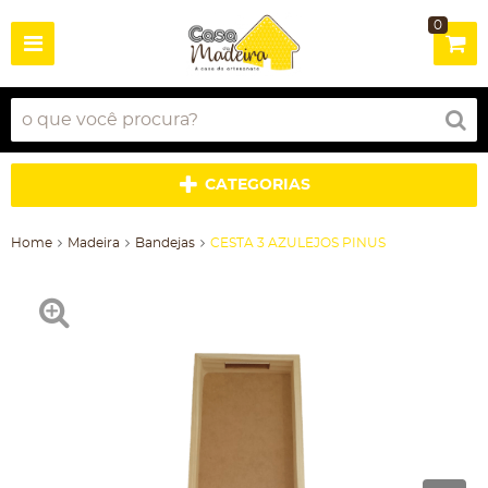
0
CATEGORIAS
Home
Madeira
Bandejas
CESTA 3 AZULEJOS PINUS