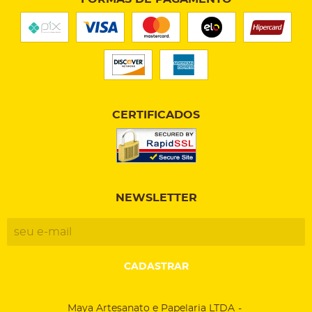
CERTIFICADOS
NEWSLETTER
CADASTRAR
Maya Artesanato e Papelaria LTDA