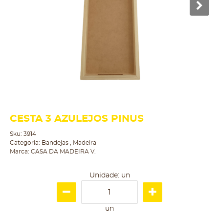
CESTA 3 AZULEJOS PINUS
Sku:
3914
Categoria:
Bandejas
,
Madeira
Marca:
CASA DA MADEIRA V.
Unidade: un
un