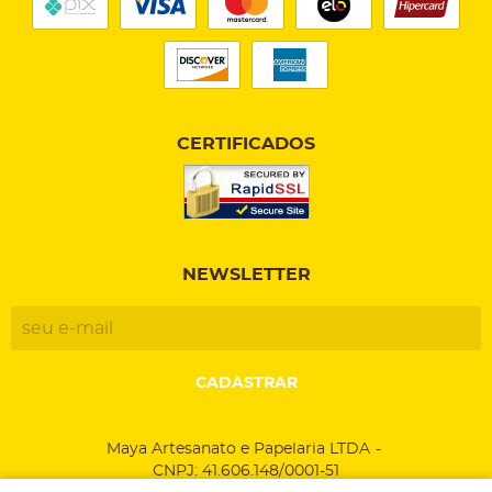
CERTIFICADOS
NEWSLETTER
CADASTRAR
Maya Artesanato e Papelaria LTDA
CNPJ: 41.606.148/0001-51