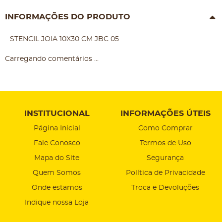
INFORMAÇÕES DO PRODUTO
STENCIL JOIA 10X30 CM JBC 05
Carregando comentários ...
INSTITUCIONAL
INFORMAÇÕES ÚTEIS
Página Inicial
Como Comprar
Fale Conosco
Termos de Uso
Mapa do Site
Segurança
Quem Somos
Política de Privacidade
Onde estamos
Troca e Devoluções
Indique nossa Loja