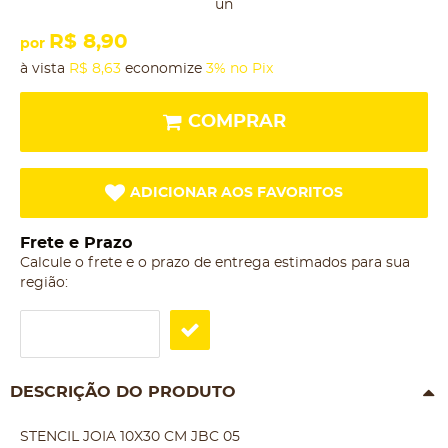
un
R$ 8,90
por
à vista
R$ 8,63
economize
3%
no Pix
COMPRAR
ADICIONAR AOS FAVORITOS
Frete e Prazo
Calcule o frete e o prazo de entrega estimados para sua
região:
DESCRIÇÃO DO PRODUTO
STENCIL JOIA 10X30 CM JBC 05