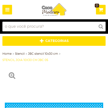
0
CATEGORIAS
Home
Stencil
JBC stencil 10x30 cm
STENCIL JOIA 10X30 CM JBC 05