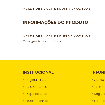
MOLDE DE SILICONE BIJUTERIA MODELO 3
INFORMAÇÕES DO PRODUTO
MOLDE DE SILICONE BIJUTERIA MODELO 3
Carregando comentários ...
INSTITUCIONAL
INFOR
Página Inicial
Como 
Fale Conosco
Termo
Mapa do Site
Segur
Quem Somos
Políti