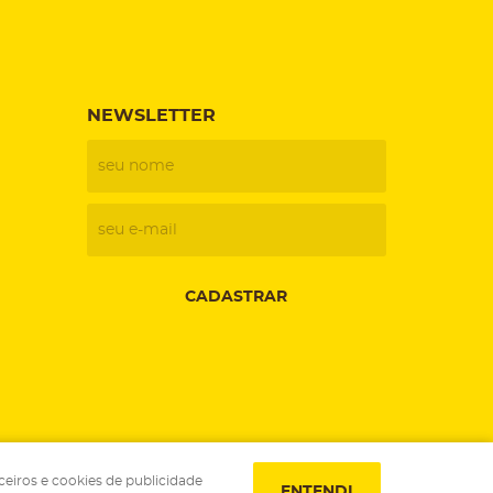
NEWSLETTER
CADASTRAR
ceiros e cookies de publicidade
ENTENDI