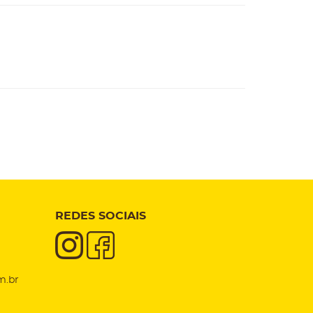
REDES SOCIAIS
m.br