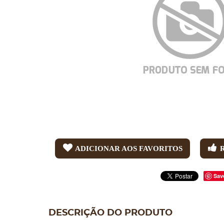
ADICIONAR AOS FAVORITOS
Sav
DESCRIÇÃO DO PRODUTO