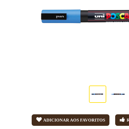
ADICIONAR AOS FAVORITOS