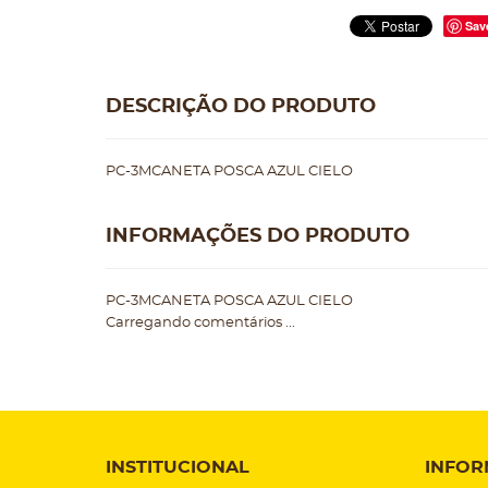
Sav
DESCRIÇÃO DO PRODUTO
PC-3MCANETA POSCA AZUL CIELO
INFORMAÇÕES DO PRODUTO
PC-3MCANETA POSCA AZUL CIELO
Carregando comentários ...
INSTITUCIONAL
INFOR