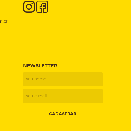
m.br
NEWSLETTER
CADASTRAR