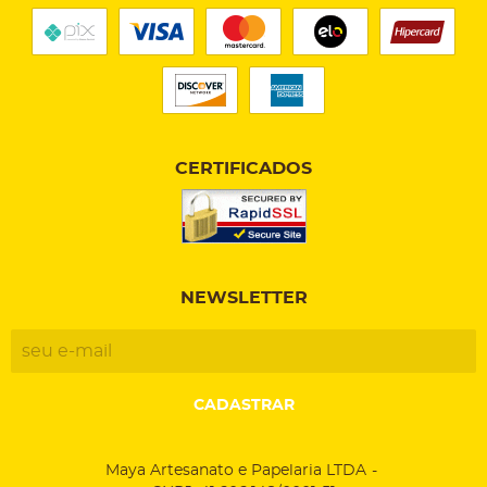
CERTIFICADOS
NEWSLETTER
CADASTRAR
Maya Artesanato e Papelaria LTDA