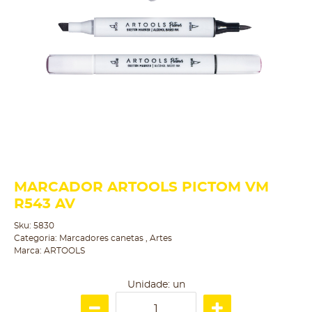
MARCADOR ARTOOLS PICTOM VM
R543 AV
Sku:
5830
Categoria:
Marcadores canetas
,
Artes
Marca:
ARTOOLS
Unidade: un