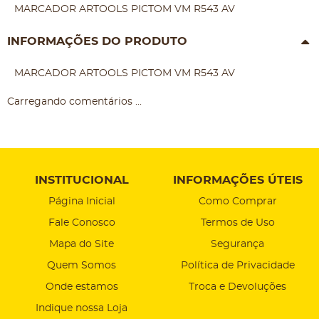
MARCADOR ARTOOLS PICTOM VM R543 AV
INFORMAÇÕES DO PRODUTO
MARCADOR ARTOOLS PICTOM VM R543 AV
Carregando comentários ...
INSTITUCIONAL
INFORMAÇÕES ÚTEIS
Página Inicial
Como Comprar
Fale Conosco
Termos de Uso
Mapa do Site
Segurança
Quem Somos
Política de Privacidade
Onde estamos
Troca e Devoluções
Indique nossa Loja