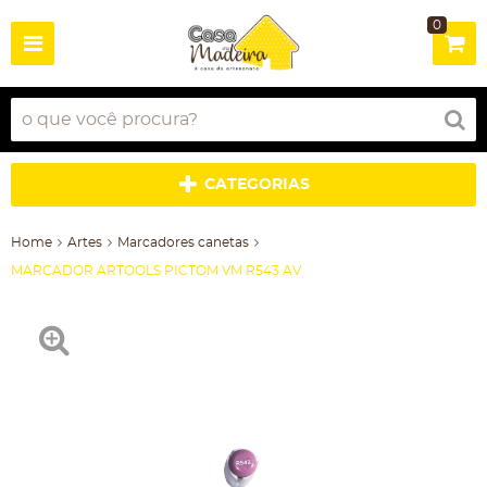
0
CATEGORIAS
Home
Artes
Marcadores canetas
MARCADOR ARTOOLS PICTOM VM R543 AV