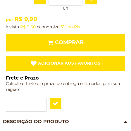
un
R$ 9,90
por
à vista
R$ 9,60
economize
3%
no Pix
COMPRAR
ADICIONAR AOS FAVORITOS
Frete e Prazo
Calcule o frete e o prazo de entrega estimados para sua
região:
DESCRIÇÃO DO PRODUTO