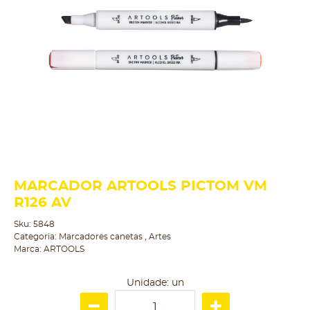
MARCADOR ARTOOLS PICTOM VM
R126 AV
Sku:
5848
Categoria:
Marcadores canetas
,
Artes
Marca:
ARTOOLS
Unidade: un