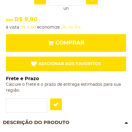
un
R$ 9,90
por
à vista
R$ 9,60
economize
3%
no Pix
COMPRAR
ADICIONAR AOS FAVORITOS
Frete e Prazo
Calcule o frete e o prazo de entrega estimados para sua
região:
DESCRIÇÃO DO PRODUTO