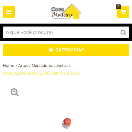
0
CATEGORIAS
Home
Artes
Marcadores canetas
MARCADOR ARTOOLS PICTOM VM R126 AV