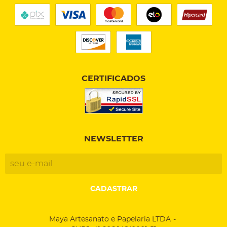
CERTIFICADOS
NEWSLETTER
CADASTRAR
Maya Artesanato e Papelaria LTDA