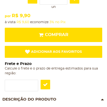
un
R$ 9,90
por
à vista
R$ 9,60
economize
3%
no Pix
COMPRAR
ADICIONAR AOS FAVORITOS
Frete e Prazo
Calcule o frete e o prazo de entrega estimados para sua
região:
DESCRIÇÃO DO PRODUTO