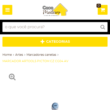
0
CATEGORIAS
Home
Artes
Marcadores canetas
MARCADOR ARTOOLS PICTOM CZ CG04 AV