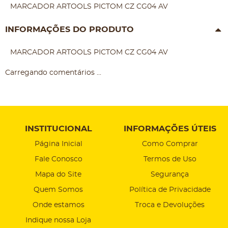
MARCADOR ARTOOLS PICTOM CZ CG04 AV
INFORMAÇÕES DO PRODUTO
MARCADOR ARTOOLS PICTOM CZ CG04 AV
Carregando comentários ...
INSTITUCIONAL
INFORMAÇÕES ÚTEIS
Página Inicial
Como Comprar
Fale Conosco
Termos de Uso
Mapa do Site
Segurança
Quem Somos
Política de Privacidade
Onde estamos
Troca e Devoluções
Indique nossa Loja