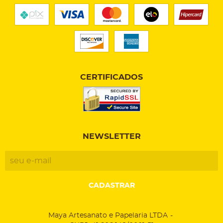
CERTIFICADOS
NEWSLETTER
CADASTRAR
Maya Artesanato e Papelaria LTDA