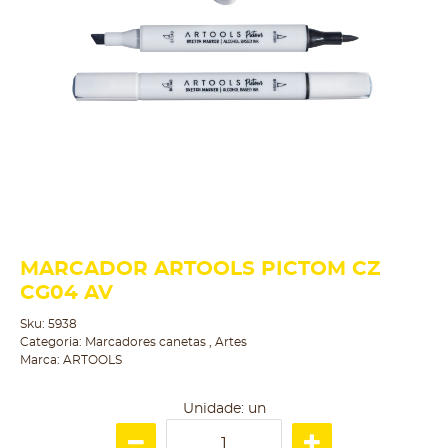
MARCADOR ARTOOLS PICTOM CZ
CG04 AV
Sku:
5938
Categoria:
Marcadores canetas
,
Artes
Marca:
ARTOOLS
Unidade: un