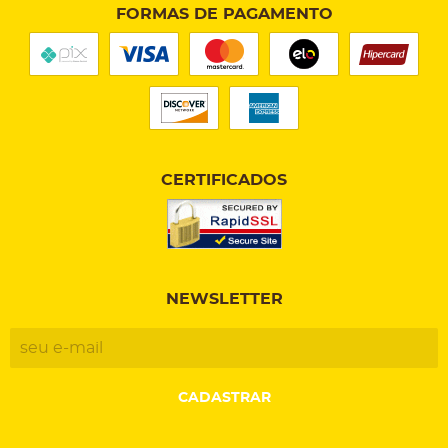
FORMAS DE PAGAMENTO
CERTIFICADOS
NEWSLETTER
CADASTRAR