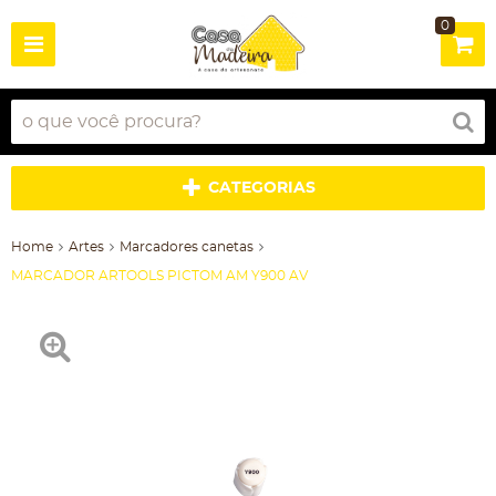
0
CATEGORIAS
Home
Artes
Marcadores canetas
MARCADOR ARTOOLS PICTOM AM Y900 AV