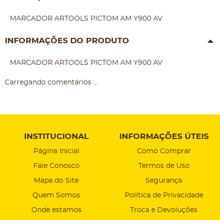
MARCADOR ARTOOLS PICTOM AM Y900 AV
INFORMAÇÕES DO PRODUTO
MARCADOR ARTOOLS PICTOM AM Y900 AV
Carregando comentários ...
INSTITUCIONAL
INFORMAÇÕES ÚTEIS
Página Inicial
Como Comprar
Fale Conosco
Termos de Uso
Mapa do Site
Segurança
Quem Somos
Política de Privacidade
Onde estamos
Troca e Devoluções