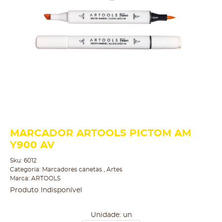
MARCADOR ARTOOLS PICTOM AM
Y900 AV
Sku:
6012
Categoria:
Marcadores canetas
,
Artes
Marca:
ARTOOLS
Produto Indisponível
Unidade: un