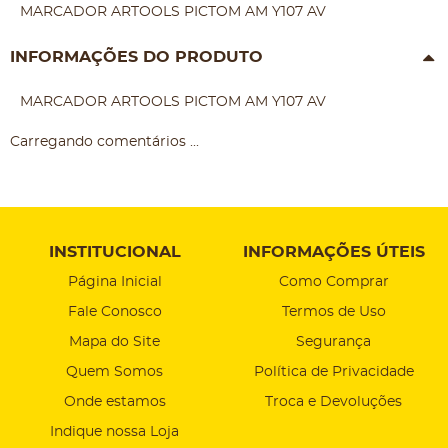
MARCADOR ARTOOLS PICTOM AM Y107 AV
INFORMAÇÕES DO PRODUTO
MARCADOR ARTOOLS PICTOM AM Y107 AV
Carregando comentários ...
INSTITUCIONAL
INFORMAÇÕES ÚTEIS
Página Inicial
Como Comprar
Fale Conosco
Termos de Uso
Mapa do Site
Segurança
Quem Somos
Política de Privacidade
Onde estamos
Troca e Devoluções
Indique nossa Loja