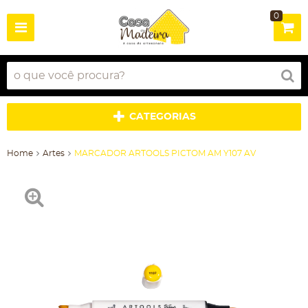
0
CATEGORIAS
Home
Artes
MARCADOR ARTOOLS PICTOM AM Y107 AV