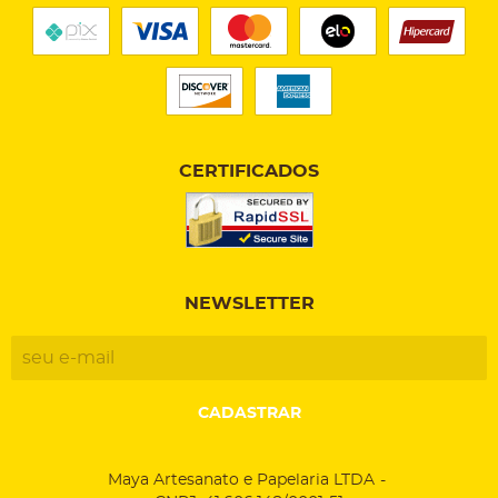
CERTIFICADOS
NEWSLETTER
CADASTRAR
Maya Artesanato e Papelaria LTDA