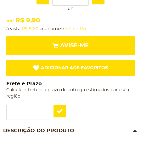
un
R$ 9,90
por
à vista
R$ 9,60
economize
3%
no Pix
AVISE-ME
ADICIONAR AOS FAVORITOS
Frete e Prazo
Calcule o frete e o prazo de entrega estimados para sua
região:
DESCRIÇÃO DO PRODUTO