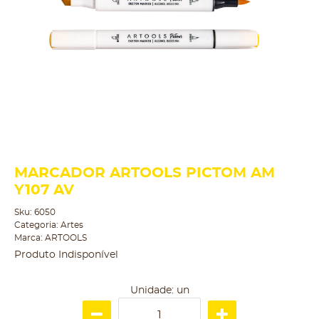
MARCADOR ARTOOLS PICTOM AM
Y107 AV
Sku:
6050
Categoria:
Artes
Marca:
ARTOOLS
Produto Indisponível
Unidade: un