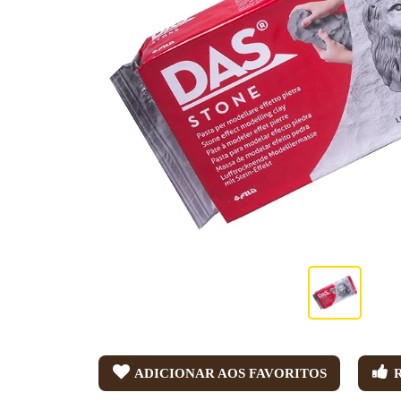
ADICIONAR AOS FAVORITOS