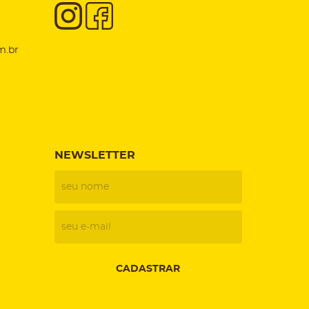
m.br
NEWSLETTER
CADASTRAR