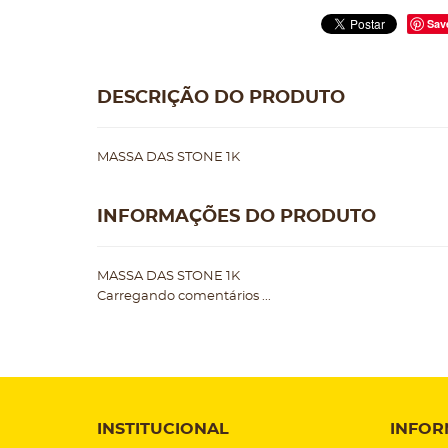
Sav
DESCRIÇÃO DO PRODUTO
MASSA DAS STONE 1K
INFORMAÇÕES DO PRODUTO
MASSA DAS STONE 1K
Carregando comentários ...
INSTITUCIONAL
INFOR