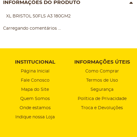
INFORMAÇÕES DO PRODUTO
XL BRISTOL 50FLS A3 180GM2
Carregando comentários ...
INSTITUCIONAL
INFORMAÇÕES ÚTEIS
Página Inicial
Como Comprar
Fale Conosco
Termos de Uso
Mapa do Site
Segurança
Quem Somos
Política de Privacidade
Onde estamos
Troca e Devoluções
Indique nossa Loja