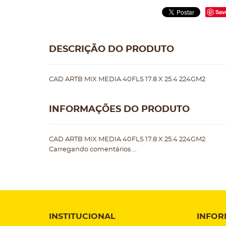
Sav
DESCRIÇÃO DO PRODUTO
CAD ARTB MIX MEDIA 40FLS 17.8 X 25.4 224GM2
INFORMAÇÕES DO PRODUTO
CAD ARTB MIX MEDIA 40FLS 17.8 X 25.4 224GM2
Carregando comentários ...
INSTITUCIONAL
INFOR