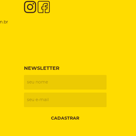
m.br
NEWSLETTER
CADASTRAR