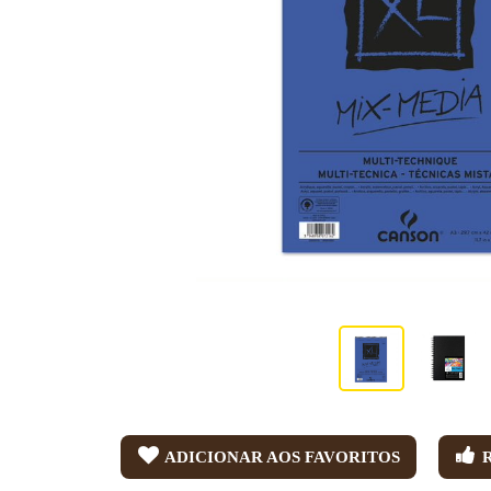
ADICIONAR AOS FAVORITOS