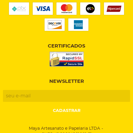
CERTIFICADOS
NEWSLETTER
CADASTRAR
Maya Artesanato e Papelaria LTDA