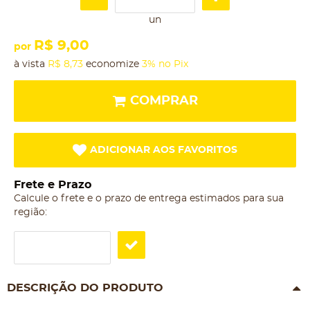
un
R$ 9,00
por
à vista
R$ 8,73
economize
3%
no Pix
COMPRAR
ADICIONAR AOS FAVORITOS
Frete e Prazo
Calcule o frete e o prazo de entrega estimados para sua
região:
DESCRIÇÃO DO PRODUTO