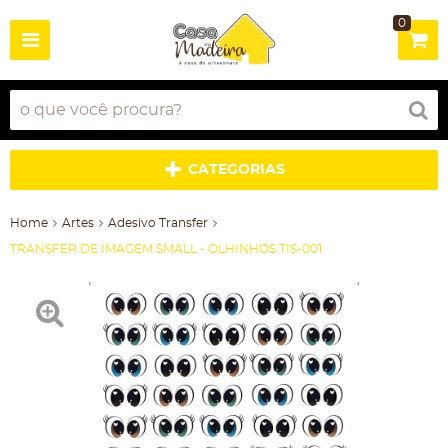
0
CATEGORIAS
Home
Artes
Adesivo Transfer
TRANSFER DE IMAGEM SMALL - OLHINHOS TIS-001