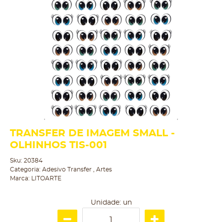
TRANSFER DE IMAGEM SMALL -
OLHINHOS TIS-001
Sku:
20384
Categoria:
Adesivo Transfer
,
Artes
Marca:
LITOARTE
Unidade: un