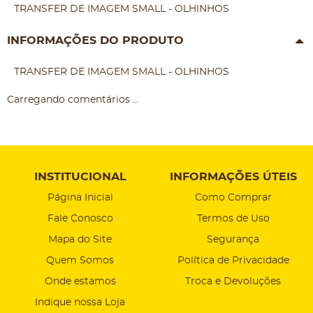
TRANSFER DE IMAGEM SMALL - OLHINHOS
INFORMAÇÕES DO PRODUTO
TRANSFER DE IMAGEM SMALL - OLHINHOS
Carregando comentários ...
INSTITUCIONAL
INFORMAÇÕES ÚTEIS
Página Inicial
Como Comprar
Fale Conosco
Termos de Uso
Mapa do Site
Segurança
Quem Somos
Política de Privacidade
Onde estamos
Troca e Devoluções
Indique nossa Loja