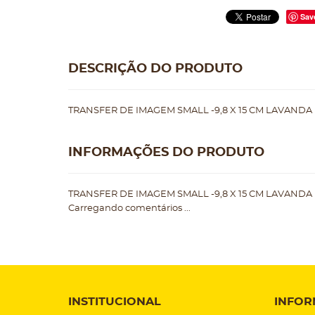
Sav
DESCRIÇÃO DO PRODUTO
TRANSFER DE IMAGEM SMALL -9,8 X 15 CM LAVANDA
INFORMAÇÕES DO PRODUTO
TRANSFER DE IMAGEM SMALL -9,8 X 15 CM LAVANDA
Carregando comentários ...
INSTITUCIONAL
INFOR