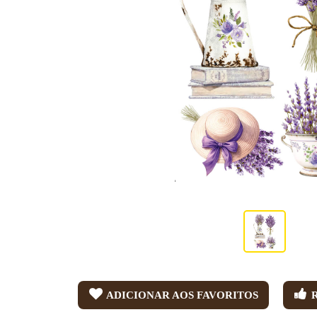
ADICIONAR AOS FAVORITOS