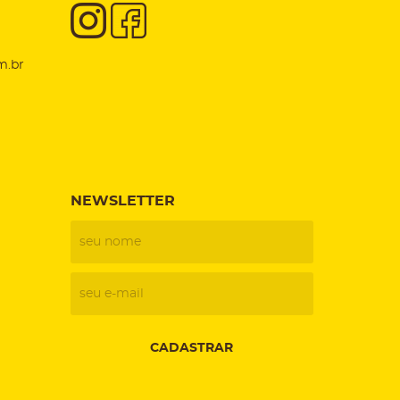
m.br
NEWSLETTER
CADASTRAR