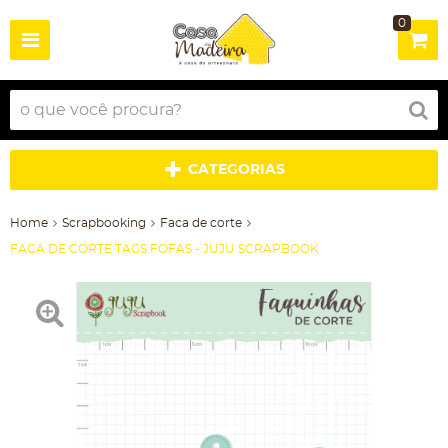
0
CATEGORIAS
Home
Scrapbooking
Faca de corte
FACA DE CORTE TAGS FOFAS - JUJU SCRAPBOOK