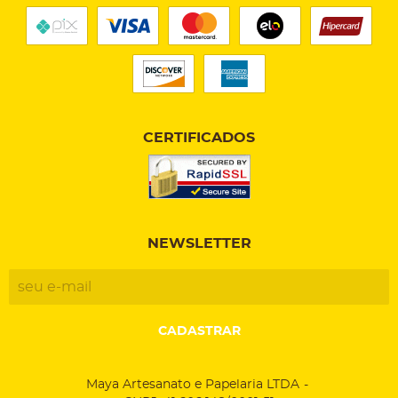
CERTIFICADOS
NEWSLETTER
CADASTRAR
Maya Artesanato e Papelaria LTDA