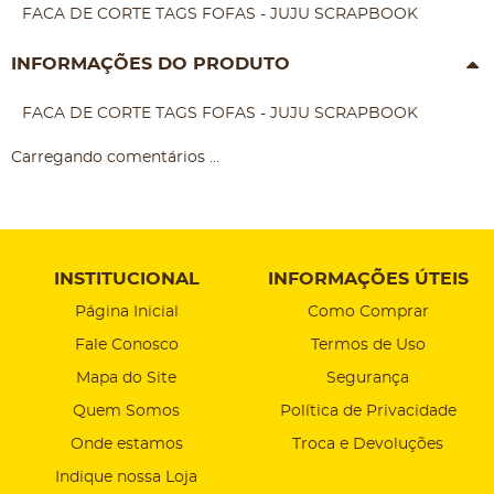
FACA DE CORTE TAGS FOFAS - JUJU SCRAPBOOK
INFORMAÇÕES DO PRODUTO
FACA DE CORTE TAGS FOFAS - JUJU SCRAPBOOK
Carregando comentários ...
INSTITUCIONAL
INFORMAÇÕES ÚTEIS
Página Inicial
Como Comprar
Fale Conosco
Termos de Uso
Mapa do Site
Segurança
Quem Somos
Política de Privacidade
Onde estamos
Troca e Devoluções
Indique nossa Loja