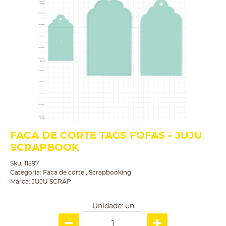
FACA DE CORTE TAGS FOFAS - JUJU
SCRAPBOOK
Sku:
11597
Categoria:
Faca de corte
,
Scrapbooking
Marca:
JUJU SCRAP
Unidade: un