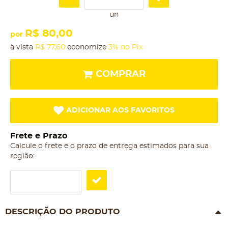
un
R$ 80,00
por
à vista
R$ 77,60
economize
3%
no Pix
COMPRAR
ADICIONAR AOS FAVORITOS
Frete e Prazo
Calcule o frete e o prazo de entrega estimados para sua
região:
DESCRIÇÃO DO PRODUTO